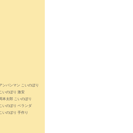
アンパンマン こいのぼり
こいのぼり 激安
岡本太郎 こいのぼり
こいのぼり ベランダ
こいのぼり 手作り